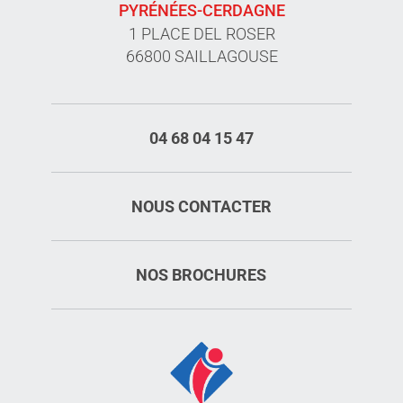
PYRÉNÉES-CERDAGNE
1 PLACE DEL ROSER
66800 SAILLAGOUSE
04 68 04 15 47
NOUS CONTACTER
NOS BROCHURES