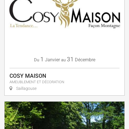
1
31
Janvier
Décembre
Du
au
COSY MAISON
AMEUBLEMENT ET DÉCORATION
Saillagouse