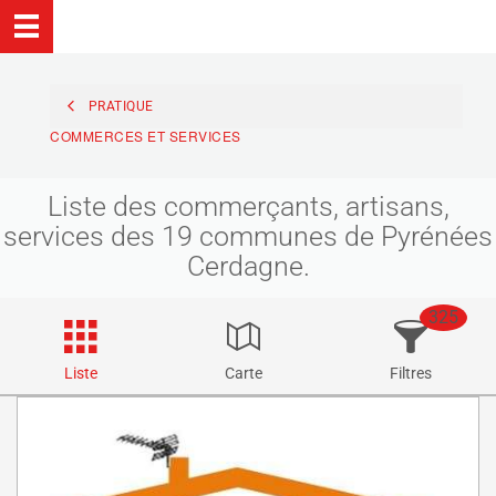
PRATIQUE
COMMERCES ET SERVICES
Liste des commerçants, artisans,
services des 19 communes de Pyrénées
Cerdagne.
325
Liste
Carte
Filtres