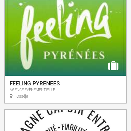
FEELING PYRENEES
AGENCE ÉVÈNEMENTIELLE
Osséja