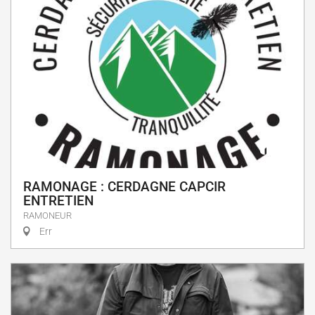
RAMONAGE : CERDAGNE CAPCIR
ENTRETIEN
RAMONEUR
Err