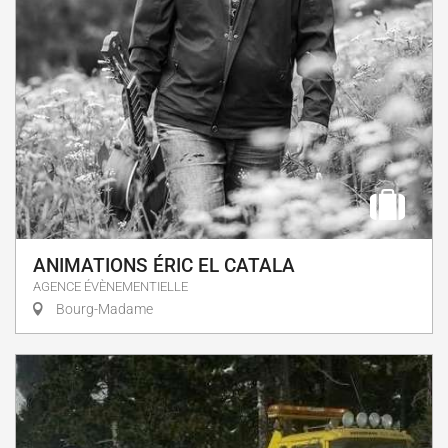
ANIMATIONS ÉRIC EL CATALA
AGENCE ÉVÈNEMENTIELLE
Bourg-Madame