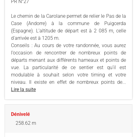
PR N°27
Le chemin de la Carolane permet de relier le Pas de la
Case (Andorre) à la commune de Puigcerda
(Espagne). L’altitude de départ est à 2 085 m, celle
d’arrivée est à 1205 m.
Conseils : Au cours de votre randonnée, vous aurez
l’occasion de rencontrer de nombreux points de
départs menant aux différents hameaux et points de
vue. La particularité de ce sentier est qu’il est
modulable à souhait selon votre timing et votre
niveau. Il existe en effet de nombreux points de...
Lire la suite
Dénivelé
258.62 m