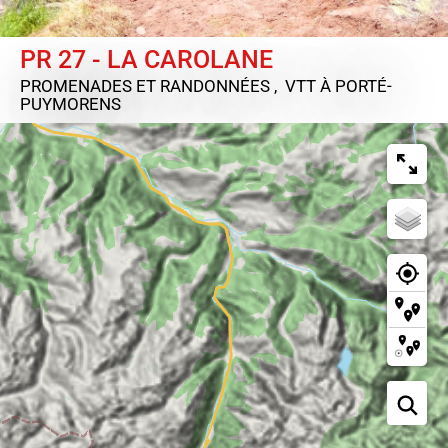
PR 27 - LA CAROLANE
PROMENADES ET RANDONNÉES , VTT
À PORTÉ-
PUYMORENS