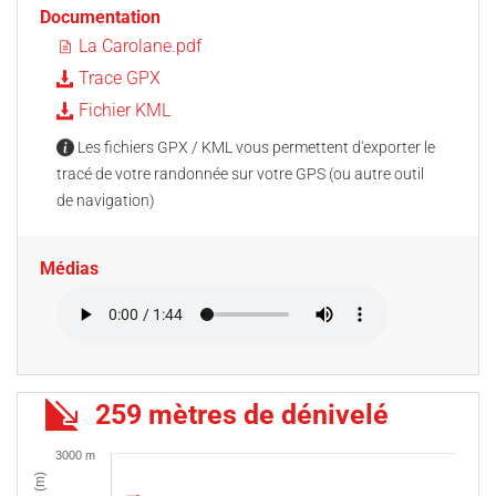
Documentation
La Carolane.pdf
Trace GPX
Fichier KML
Les fichiers GPX / KML vous permettent d'exporter le
tracé de votre randonnée sur votre GPS (ou autre outil
de navigation)
Médias
259 mètres de dénivelé
3000 m