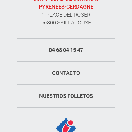
PYRÉNÉES-CERDAGNE
1 PLACE DEL ROSER
66800 SAILLAGOUSE
04 68 04 15 47
CONTACTO
NUESTROS FOLLETOS