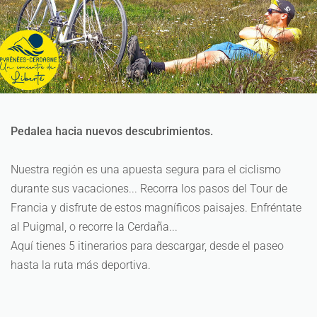
Pedalea hacia nuevos descubrimientos.
Nuestra región es una apuesta segura para el ciclismo
durante sus vacaciones... Recorra los pasos del Tour de
Francia y disfrute de estos magníficos paisajes. Enfréntate
al Puigmal, o recorre la Cerdaña...
Aquí tienes 5 itinerarios para descargar, desde el paseo
hasta la ruta más deportiva.