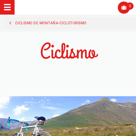
0
CICLISMO DE MONTAÑA-CICLOTURISMO
Ciclismo