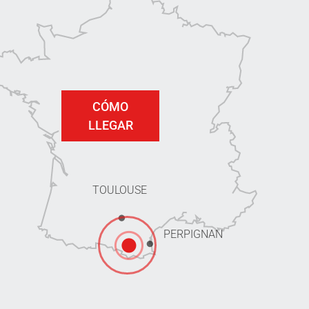
CÓMO
LLEGAR
TOULOUSE
PERPIGNAN