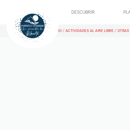
DESCUBRIR
PL
/
/
INICIO
ACTIVIDADES AL AIRE LIBRE
OTRAS