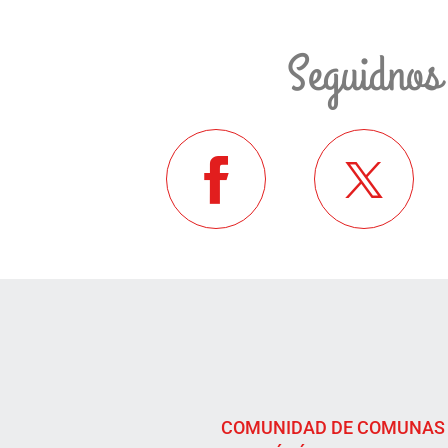
Seguidnos
COMUNIDAD DE COMUNAS