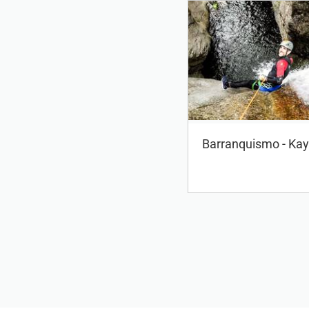
Barranquismo - Ka