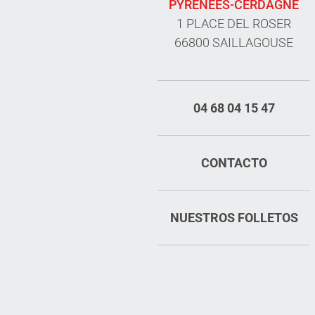
PYRÉNÉES-CERDAGNE
1 PLACE DEL ROSER
66800 SAILLAGOUSE
04 68 04 15 47
CONTACTO
NUESTROS FOLLETOS