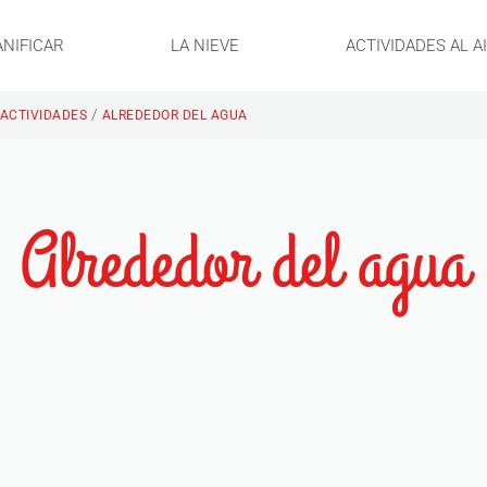
ANIFICAR
LA NIEVE
ACTIVIDADES AL A
/
 ACTIVIDADES
ALREDEDOR DEL AGUA
Alrededor del agua