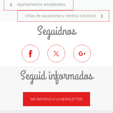
Apartamentos amueblados
Villas de vacaciones y centros turísticos
Seguidnos
Seguid informados
ME INSCRIVO A LA NEWSLETTER