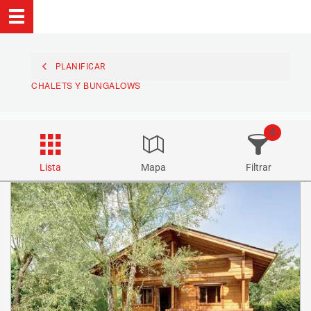
PLANIFICAR
CHALETS Y BUNGALOWS
4
Lista
Mapa
Filtrar