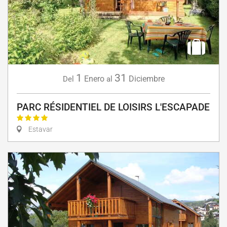
1
31
Enero
Diciembre
Del
al
PARC RÉSIDENTIEL DE LOISIRS L'ESCAPADE
Estavar