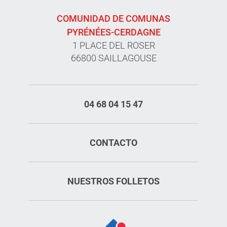
COMUNIDAD DE COMUNAS
PYRÉNÉES-CERDAGNE
1 PLACE DEL ROSER
66800 SAILLAGOUSE
04 68 04 15 47
CONTACTO
NUESTROS FOLLETOS