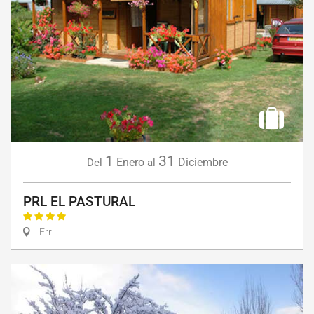
1
31
Enero
Diciembre
Del
al
PRL EL PASTURAL
Err