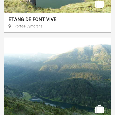
ETANG DE FONT VIVE
Porté-Puymorens