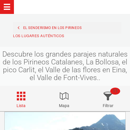
EL SENDERISMO EN LOS PIRINEOS
LOS LUGARES AUTÉNTICOS
Descubre los grandes parajes naturales
de los Pirineos Catalanes, La Bollosa, el
pico Carlit, el Valle de las flores en Eina,
el Valle de Font-Vives..
11
Lista
Mapa
Filtrar