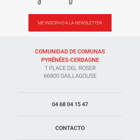
ME INSCRIVO A LA NEWSLETTER
COMUNIDAD DE COMUNAS
PYRÉNÉES-CERDAGNE
1 PLACE DEL ROSER
66800 SAILLAGOUSE
04 68 04 15 47
CONTACTO