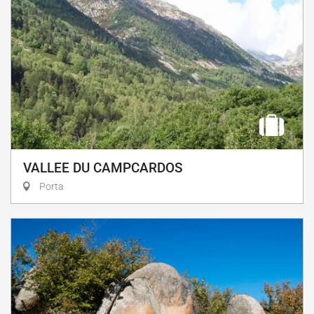
VALLEE DU CAMPCARDOS
Porta