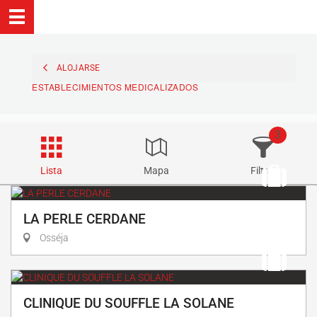
ALOJARSE
ESTABLECIMIENTOS MEDICALIZADOS
3
Lista
Mapa
Filtrar
LA PERLE CERDANE
Osséja
CLINIQUE DU SOUFFLE LA SOLANE