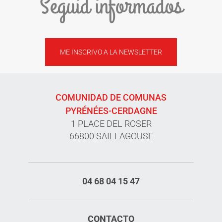
Seguid informados
ME INSCRIVO A LA NEWSLETTER
COMUNIDAD DE COMUNAS
PYRÉNÉES-CERDAGNE
1 PLACE DEL ROSER
66800 SAILLAGOUSE
04 68 04 15 47
CONTACTO