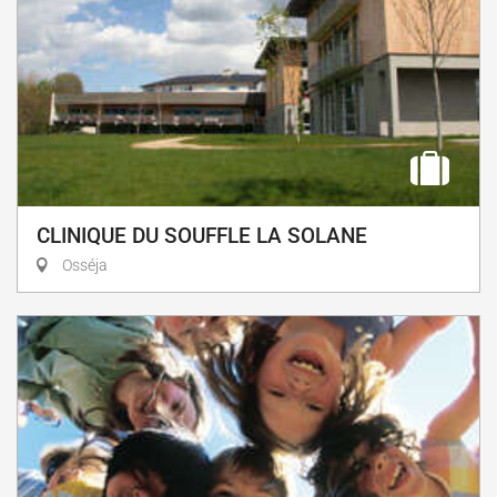
CLINIQUE DU SOUFFLE LA SOLANE
Osséja