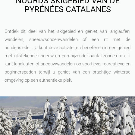
NOORDS SKIGEBIED VAN DE
PYRÉNÉES CATALANES
Ontdek dit deel van het skigebied en geniet van langlaufen,
wandelen, sneeuwschoenwandelen of een rit met de
hondenslede... U kunt deze activiteiten beoefenen in een gebied
met uitstekende sneeuw en een bijzonder aantal zonne-uren. U
kunt langlaufen of sneeuwwandelen op sportieve, recreatieve en
beginnerspaden terwijl u geniet van een prachtige winterse
omgeving op een authentieke plek.