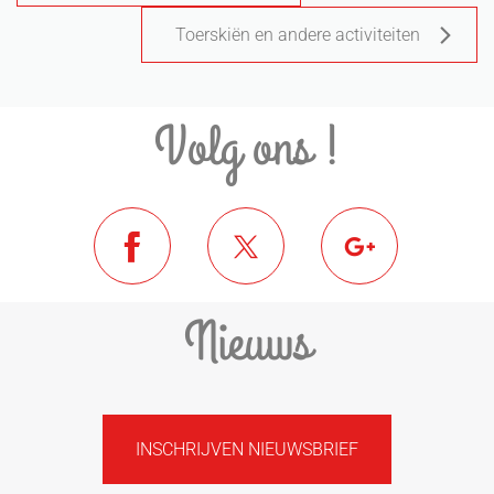
Toerskiën en andere activiteiten
Volg ons !
Nieuws
INSCHRIJVEN NIEUWSBRIEF