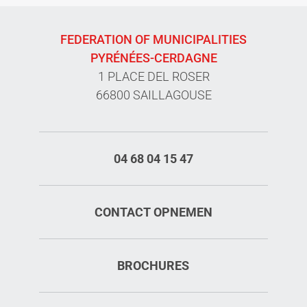
FEDERATION OF MUNICIPALITIES
PYRÉNÉES-CERDAGNE
1 PLACE DEL ROSER
66800 SAILLAGOUSE
04 68 04 15 47
CONTACT OPNEMEN
BROCHURES