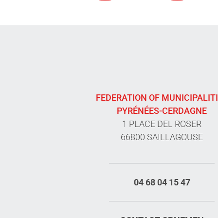
FEDERATION OF MUNICIPALIT
PYRÉNÉES-CERDAGNE
1 PLACE DEL ROSER
66800 SAILLAGOUSE
04 68 04 15 47