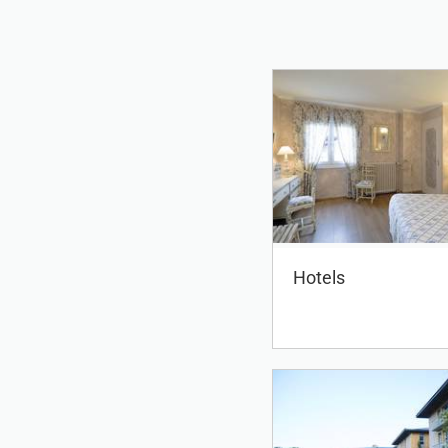
Hotels