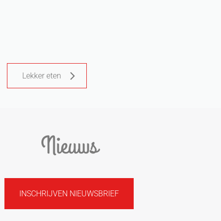
Lekker eten
Nieuws
INSCHRIJVEN NIEUWSBRIEF