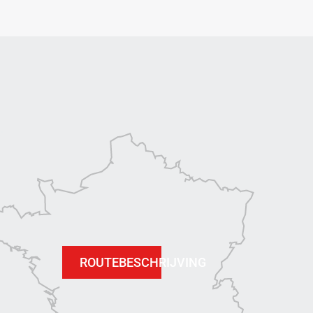
ROUTEBESCHRIJVING