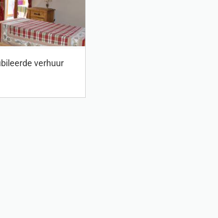
ileerde verhuur