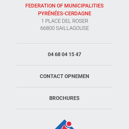
FEDERATION OF MUNICIPALITIES
PYRÉNÉES-CERDAGNE
1 PLACE DEL ROSER
66800 SAILLAGOUSE
04 68 04 15 47
CONTACT OPNEMEN
BROCHURES