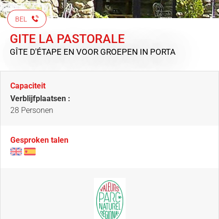
BEL
GITE LA PASTORALE
GÎTE D'ÉTAPE EN VOOR GROEPEN
IN PORTA
Capaciteit
Verblijfplaatsen :
28 Personen
Gesproken talen