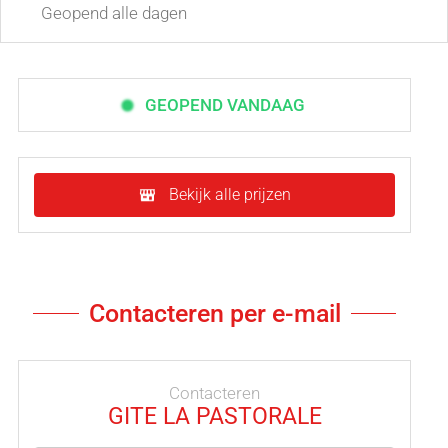
Geopend
alle dagen
GEOPEND VANDAAG
Bekijk alle prijzen
Contacteren per e-mail
Contacteren
GITE LA PASTORALE