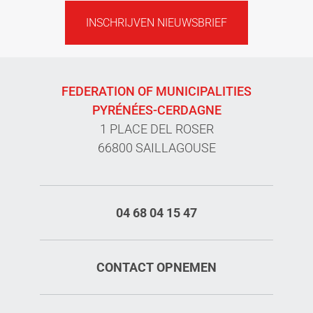
INSCHRIJVEN NIEUWSBRIEF
FEDERATION OF MUNICIPALITIES
PYRÉNÉES-CERDAGNE
1 PLACE DEL ROSER
66800 SAILLAGOUSE
04 68 04 15 47
CONTACT OPNEMEN
Diensten