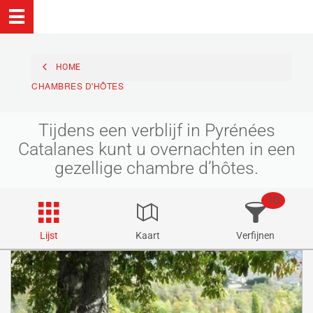
HOME
CHAMBRES D'HÔTES
Tijdens een verblijf in Pyrénées
Catalanes kunt u overnachten in een
gezellige chambre d’hôtes.
10
Lijst
Kaart
Verfijnen