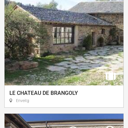
LE CHATEAU DE BRANGOLY
Enveitg