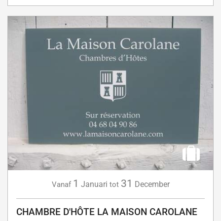
1
31
Januari
December
Vanaf
tot
CHAMBRE D'HÔTE LA MAISON CAROLANE