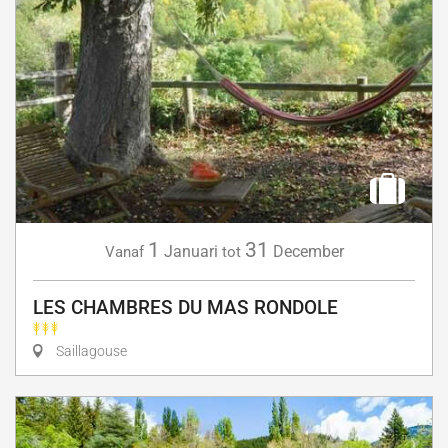
1
31
Januari
December
Vanaf
tot
LES CHAMBRES DU MAS RONDOLE
Saillagouse