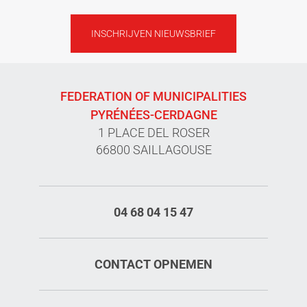
INSCHRIJVEN NIEUWSBRIEF
FEDERATION OF MUNICIPALITIES
PYRÉNÉES-CERDAGNE
1 PLACE DEL ROSER
66800 SAILLAGOUSE
04 68 04 15 47
CONTACT OPNEMEN