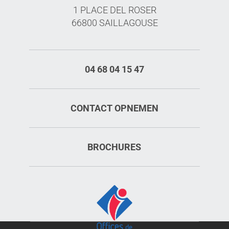
1 PLACE DEL ROSER
66800 SAILLAGOUSE
04 68 04 15 47
CONTACT OPNEMEN
BROCHURES