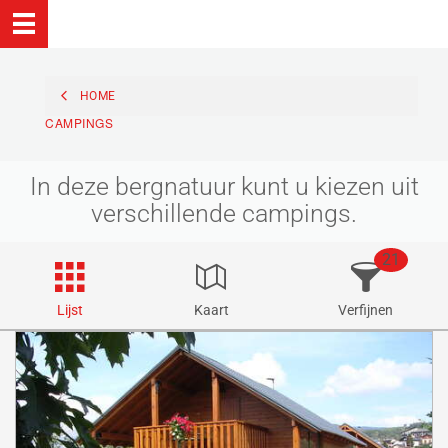
HOME
CAMPINGS
In deze bergnatuur kunt u kiezen uit
verschillende campings.
21
Lijst
Kaart
Verfijnen