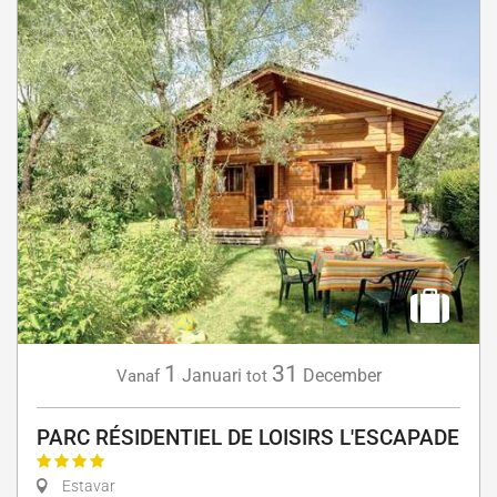
1
31
Januari
December
Vanaf
tot
PARC RÉSIDENTIEL DE LOISIRS L'ESCAPADE
Estavar