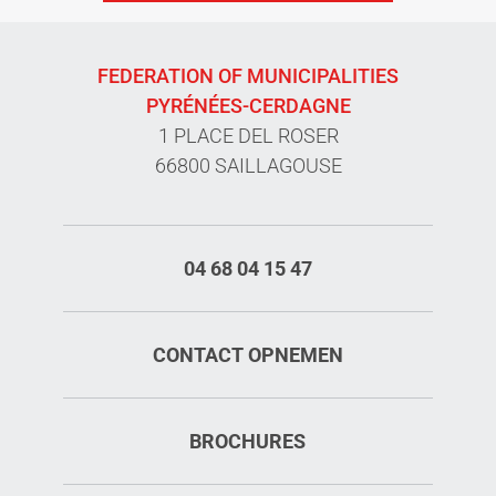
FEDERATION OF MUNICIPALITIES
PYRÉNÉES-CERDAGNE
1 PLACE DEL ROSER
66800 SAILLAGOUSE
04 68 04 15 47
CONTACT OPNEMEN
Diensten
BROCHURES
Tarieven