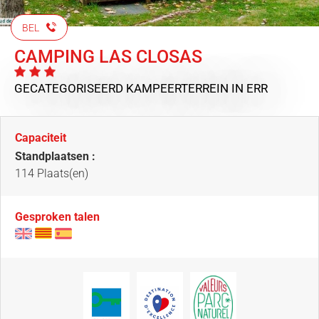
BEL
CAMPING LAS CLOSAS
GECATEGORISEERD KAMPEERTERREIN
IN ERR
Capaciteit
Standplaatsen :
114 Plaats(en)
Gesproken talen