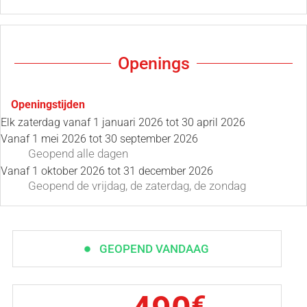
Openings
Openingstijden
Elk zaterdag vanaf
1 januari 2026
tot
30 april 2026
Vanaf
1 mei 2026
tot
30 september 2026
Geopend
alle dagen
Vanaf
1 oktober 2026
tot
31 december 2026
Geopend
de vrijdag
,
de zaterdag
,
de zondag
GEOPEND VANDAAG
€