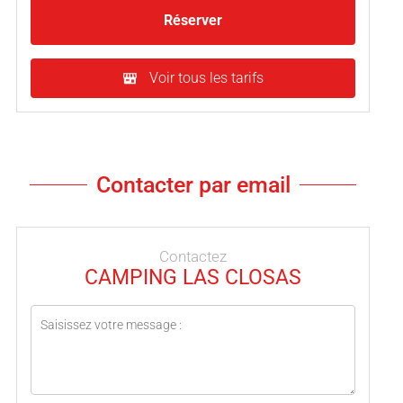
Réserver
Voir tous les tarifs
Contacter par email
Contactez
CAMPING LAS CLOSAS