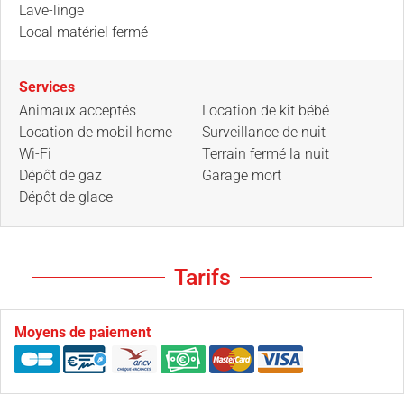
Lave-linge
Local matériel fermé
Services
Animaux acceptés
Location de kit bébé
Location de mobil home
Surveillance de nuit
Wi-Fi
Terrain fermé la nuit
Dépôt de gaz
Garage mort
Dépôt de glace
Tarifs
Moyens de paiement