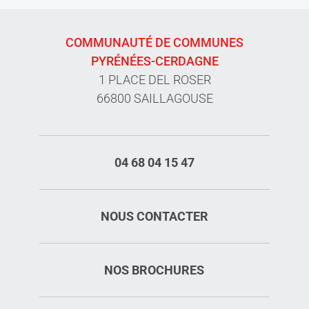
COMMUNAUTÉ DE COMMUNES
PYRÉNÉES-CERDAGNE
1 PLACE DEL ROSER
66800 SAILLAGOUSE
04 68 04 15 47
NOUS CONTACTER
NOS BROCHURES
Description
Prestations