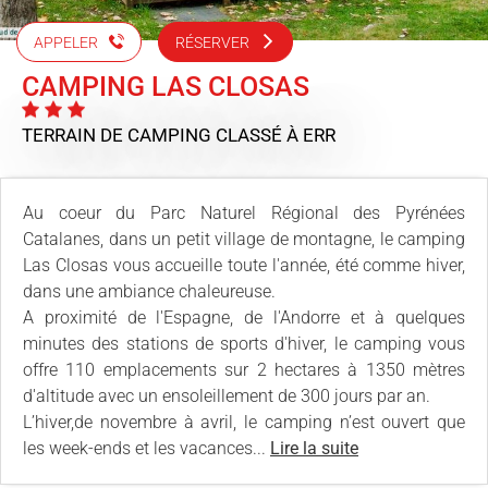
APPELER
RÉSERVER
CAMPING LAS CLOSAS
TERRAIN DE CAMPING CLASSÉ
À ERR
Au coeur du Parc Naturel Régional des Pyrénées
Catalanes, dans un petit village de montagne, le camping
Las Closas vous accueille toute l'année, été comme hiver,
dans une ambiance chaleureuse.
A proximité de l'Espagne, de l'Andorre et à quelques
minutes des stations de sports d'hiver, le camping vous
offre 110 emplacements sur 2 hectares à 1350 mètres
d'altitude avec un ensoleillement de 300 jours par an.
L’hiver,de novembre à avril, le camping n’est ouvert que
les week-ends et les vacances...
Lire la suite