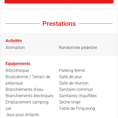
Prestations
Activités
Animation
Randonnée pédestre
Equipements
Bibliothèque
Parking fermé
Boulodrome / Terrain de
Salle de jeux
pétanque
Salle de réunion
Branchements d'eau
Sanitaire commun
Branchements électriques
Sanitaires chauffées
Emplacement camping
Sèche-linge
car
Table de Ping-pong
Jeux pour enfants