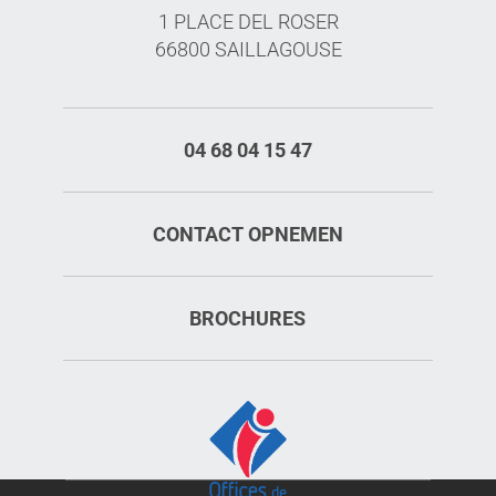
1 PLACE DEL ROSER
66800 SAILLAGOUSE
04 68 04 15 47
CONTACT OPNEMEN
BROCHURES