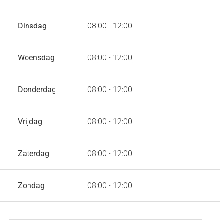
Dinsdag
08:00 - 12:00
Woensdag
08:00 - 12:00
Donderdag
08:00 - 12:00
Vrijdag
08:00 - 12:00
Zaterdag
08:00 - 12:00
Zondag
08:00 - 12:00