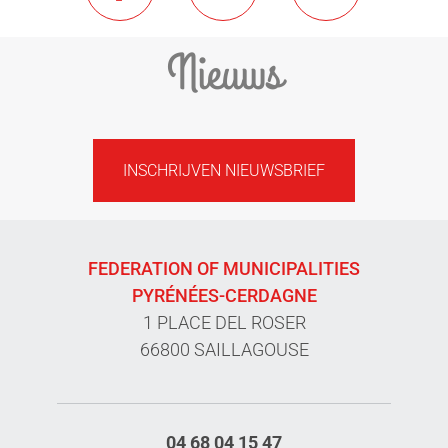
Nieuws
INSCHRIJVEN NIEUWSBRIEF
FEDERATION OF MUNICIPALITIES
PYRÉNÉES-CERDAGNE
1 PLACE DEL ROSER
66800 SAILLAGOUSE
04 68 04 15 47