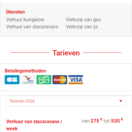
Diensten
Verhuur bungalow
Verkoop van gas
Verhuur van stacaravans
Verkoop van ijs
Tarieven
Betalingsmethoden
€
€
van
275
tot
535
Verhuur van stacaravans /
week