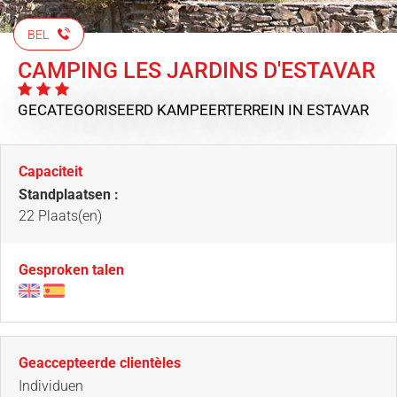
BEL
CAMPING LES JARDINS D'ESTAVAR
GECATEGORISEERD KAMPEERTERREIN
IN ESTAVAR
Capaciteit
Standplaatsen :
22 Plaats(en)
Gesproken talen
Geaccepteerde clientèles
Individuen