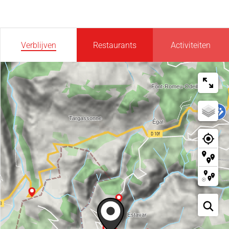
Verblijven
Restaurants
Activiteiten