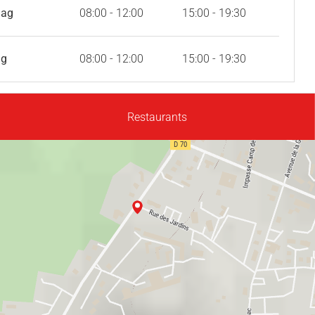
dag
08:00 - 12:00
15:00 - 19:30
ag
08:00 - 12:00
15:00 - 19:30
Restaurants