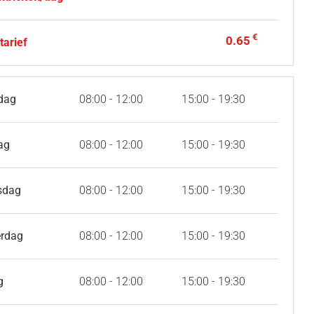
€
0.65
tarief
dag
08:00 - 12:00
15:00 - 19:30
ag
08:00 - 12:00
15:00 - 19:30
sdag
08:00 - 12:00
15:00 - 19:30
rdag
08:00 - 12:00
15:00 - 19:30
g
08:00 - 12:00
15:00 - 19:30