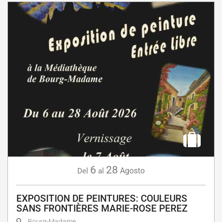
6
28
Agosto
Del
al
EXPOSITION DE PEINTURES: COULEURS
SANS FRONTIÈRES MARIE-ROSE PEREZ
Bourg-Madame