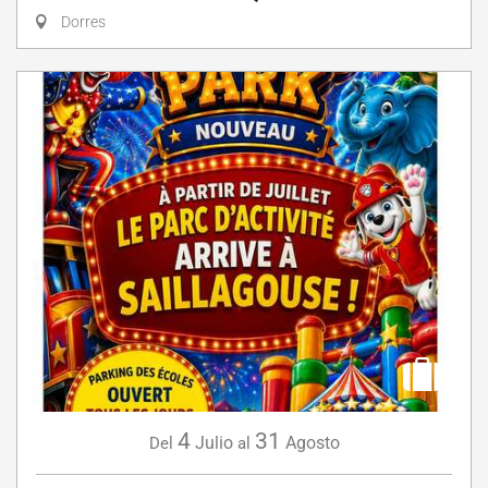
Dorres
4
31
Julio
Agosto
Del
al