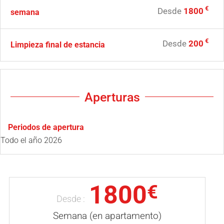
€
Desde
1800
semana
€
Desde
200
Limpieza final de estancia
Aperturas
Periodos de apertura
Todo el año 2026
1800
€
Desde :
Semana (en apartamento)