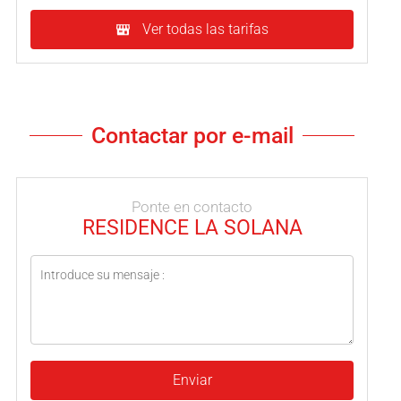
Ver todas las tarifas
Contactar por e-mail
Ponte en contacto
RESIDENCE LA SOLANA
Enviar