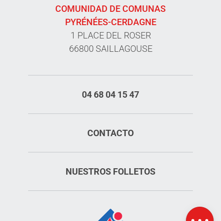
COMUNIDAD DE COMUNAS
PYRÉNÉES-CERDAGNE
1 PLACE DEL ROSER
66800 SAILLAGOUSE
04 68 04 15 47
CONTACTO
Servicios
NUESTROS FOLLETOS
Tarifas
Aperturas
Mapa