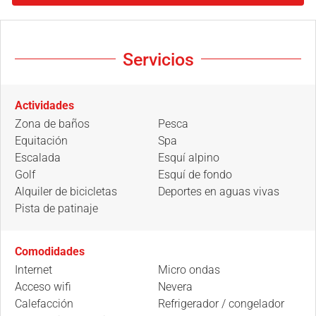
Servicios
Actividades
Zona de baños
Pesca
Equitación
Spa
Escalada
Esquí alpino
Golf
Esquí de fondo
Alquiler de bicicletas
Deportes en aguas vivas
Pista de patinaje
Comodidades
Internet
Micro ondas
Acceso wifi
Nevera
Calefacción
Refrigerador / congelador