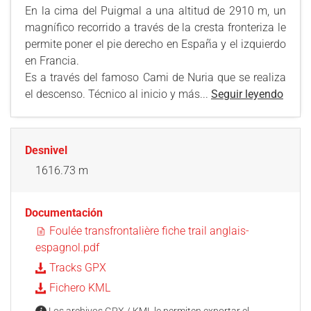
En la cima del Puigmal a una altitud de 2910 m, un
magnífico recorrido a través de la cresta fronteriza le
permite poner el pie derecho en España y el izquierdo
en Francia.
Es a través del famoso Cami de Nuria que se realiza
el descenso. Técnico al inicio y más...
Seguir leyendo
Desnivel
1616.73 m
Documentación
Foulée transfrontalière fiche trail anglais-
espagnol.pdf
Tracks GPX
Fichero KML