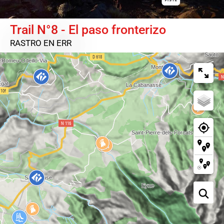
Trail N°8 - El paso fronterizo
RASTRO
EN ERR