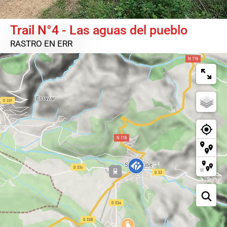
Trail N°4 - Las aguas del pueblo
RASTRO
EN ERR