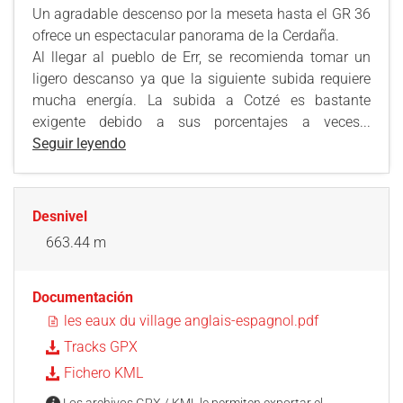
Un agradable descenso por la meseta hasta el GR 36
ofrece un espectacular panorama de la Cerdaña.
Al llegar al pueblo de Err, se recomienda tomar un
ligero descanso ya que la siguiente subida requiere
mucha energía. La subida a Cotzé es bastante
exigente debido a sus porcentajes a veces...
Seguir leyendo
Desnivel
663.44 m
Documentación
les eaux du village anglais-espagnol.pdf
Tracks GPX
Fichero KML