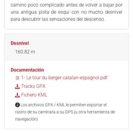
camino poco complicado antes de volver a bajar por
una antigua pista de esquí con no mucho desnivel
para descubrir las sensaciones del descenso.
Desnivel
160.82 m
Documentación
1- Le tour du berger catalan-espagnol.pdf
Tracks GPX
Fichero KML
Los archivos GPX / KML le permiten exportar el
rastro de su caminata a su GPS (u otra herramienta de
navegación)