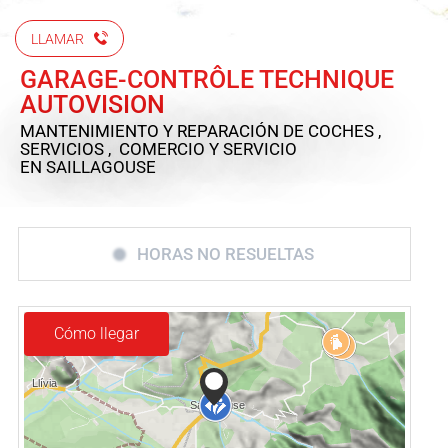
LLAMAR
GARAGE-CONTRÔLE TECHNIQUE
AUTOVISION
MANTENIMIENTO Y REPARACIÓN DE COCHES ,
SERVICIOS , COMERCIO Y SERVICIO
EN SAILLAGOUSE
HORAS NO RESUELTAS
Cómo llegar