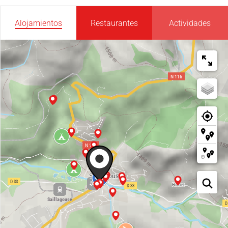
Alojamientos
Restaurantes
Actividades