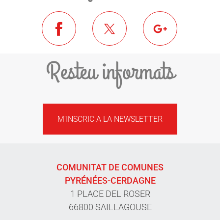
Resteu informats
M'INSCRIC A LA NEWSLETTER
COMUNITAT DE COMUNES
PYRÉNÉES-CERDAGNE
1 PLACE DEL ROSER
66800 SAILLAGOUSE