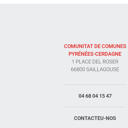
COMUNITAT DE COMUNES
PYRÉNÉES-CERDAGNE
1 PLACE DEL ROSER
66800 SAILLAGOUSE
04 68 04 15 47
CONTACTEU-NOS