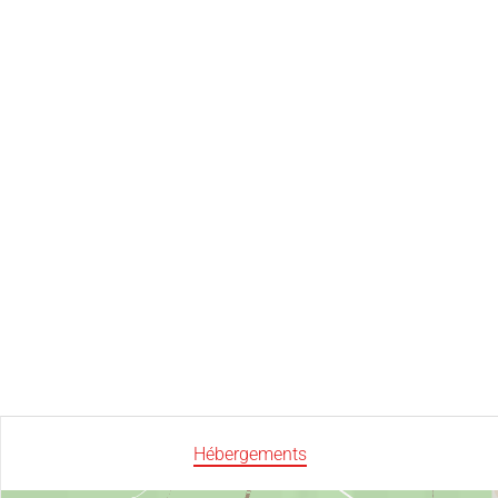
Hébergements