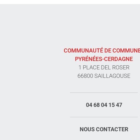
COMMUNAUTÉ DE COMMUN
PYRÉNÉES-CERDAGNE
1 PLACE DEL ROSER
66800 SAILLAGOUSE
04 68 04 15 47
NOUS CONTACTER