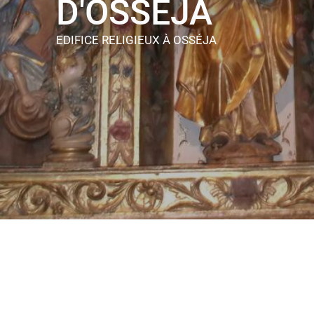
D'OSSEJA
EDIFICE RELIGIEUX
À OSSÉJA