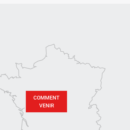
COMMENT
VENIR