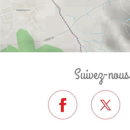
Suivez-nous