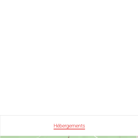
Hébergements