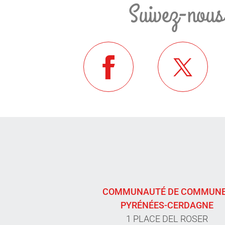
Suivez-nous
COMMUNAUTÉ DE COMMUN
PYRÉNÉES-CERDAGNE
1 PLACE DEL ROSER