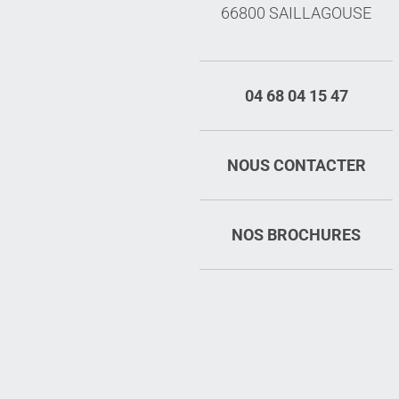
66800 SAILLAGOUSE
04 68 04 15 47
NOUS CONTACTER
NOS BROCHURES