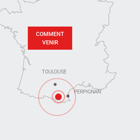
COMMENT
VENIR
TOULOUSE
PERPIGNAN