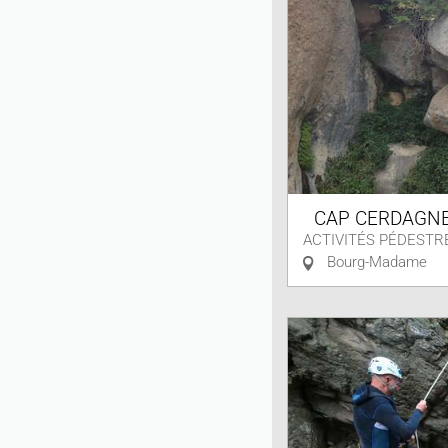
CAP CERDAGN
ACTIVITÉS PÉDESTR
Bourg-Madame