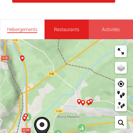
Hébergements
Restaurants
Activités