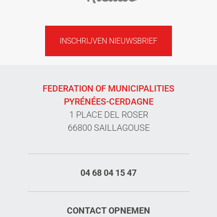
INSCHRIJVEN NIEUWSBRIEF
FEDERATION OF MUNICIPALITIES
PYRÉNÉES-CERDAGNE
1 PLACE DEL ROSER
66800 SAILLAGOUSE
04 68 04 15 47
CONTACT OPNEMEN