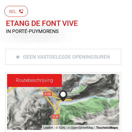
BEL
ETANG DE FONT VIVE
IN PORTÉ-PUYMORENS
GEEN VASTGELEGDE OPENINGSUREN
Routebeschrijving