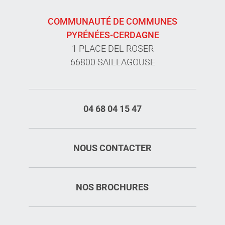
COMMUNAUTÉ DE COMMUNES
PYRÉNÉES-CERDAGNE
1 PLACE DEL ROSER
66800 SAILLAGOUSE
04 68 04 15 47
NOUS CONTACTER
NOS BROCHURES
Description
Prestations