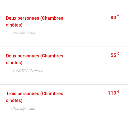
€
80
Deux personnes (Chambres
d'hôtes)
• Petit dèj inclus
€
55
Deux personnes (Chambres
d'hôtes)
• YOURTE P.dèj inclus
€
110
Trois personnes (Chambres
d'hôtes)
• Petit dèj inclus