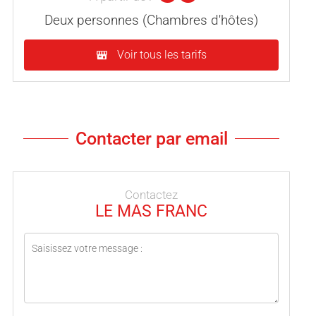
Deux personnes (Chambres d'hôtes)
Voir tous les tarifs
Contacter par email
Contactez
LE MAS FRANC