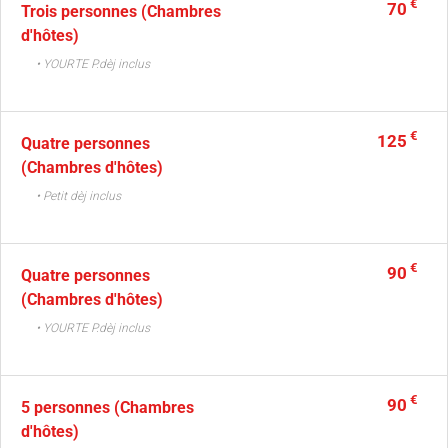
€
70
Trois personnes (Chambres
d'hôtes)
• YOURTE P.dèj inclus
€
125
Quatre personnes
(Chambres d'hôtes)
• Petit dèj inclus
€
90
Quatre personnes
(Chambres d'hôtes)
• YOURTE P.dèj inclus
€
90
5 personnes (Chambres
d'hôtes)