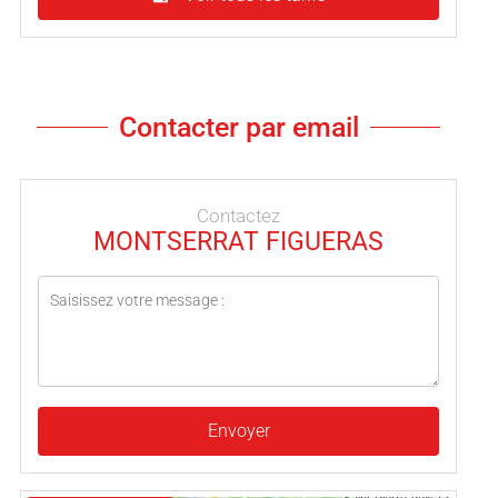
Contacter par email
Contactez
MONTSERRAT FIGUERAS
Envoyer