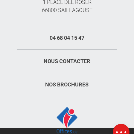
1 PLACE DEL ROSER
66800 SAILLAGOUSE
04 68 04 15 47
NOUS CONTACTER
NOS BROCHURES
Description
Prestations
Tarifs
Ouvertures
Carte