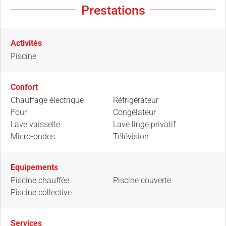
Prestations
Activités
Piscine
Confort
Chauffage électrique
Réfrigérateur
Four
Congélateur
Lave vaisselle
Lave linge privatif
Micro-ondes
Télévision
Equipements
Piscine chauffée
Piscine couverte
Piscine collective
Services