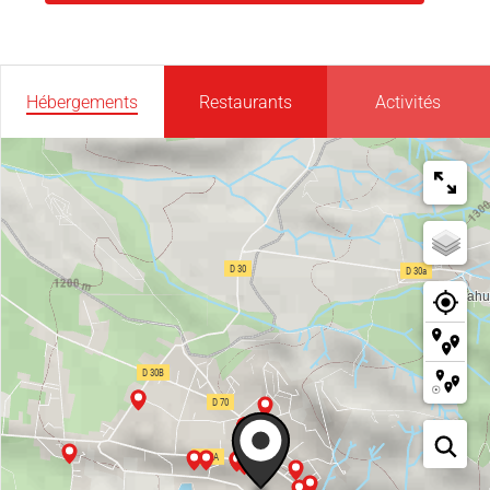
Hébergements
Restaurants
Activités