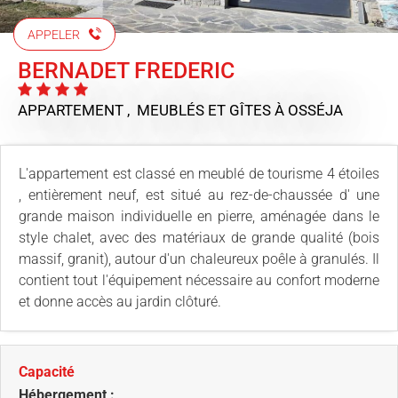
APPELER
BERNADET FREDERIC
APPARTEMENT , MEUBLÉS ET GÎTES
À OSSÉJA
L'appartement est classé en meublé de tourisme 4 étoiles
, entièrement neuf, est situé au rez-de-chaussée d' une
grande maison individuelle en pierre, aménagée dans le
style chalet, avec des matériaux de grande qualité (bois
massif, granit), autour d'un chaleureux poêle à granulés. Il
contient tout l'équipement nécessaire au confort moderne
et donne accès au jardin clôturé.
Capacité
Hébergement :