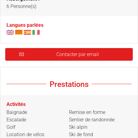
6 Personne(s)
Langues parlées
Contacter par email
Prestations
Activités
Baignade
Remise en forme
Escalade
Sentier de randonnée
Golf
Ski alpin
Location de vélos
Ski de fond