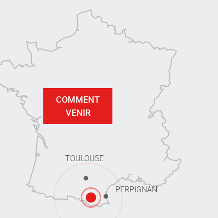
COMMENT
VENIR
TOULOUSE
PERPIGNAN