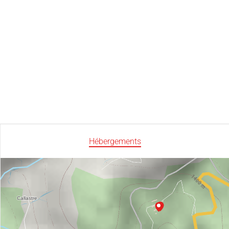
Hébergements