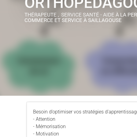
ORTHOPÉDAGO
THÉRAPEUTE , SERVICE SANTÉ - AIDE À LA PE
COMMERCE ET SERVICE
À SAILLAGOUSE
Besoin d’optimiser vos stratégies d’apprentissag
- Attention
- Mémorisation
- Motivation