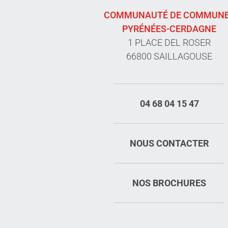
COMMUNAUTÉ DE COMMUN
PYRÉNÉES-CERDAGNE
1 PLACE DEL ROSER
66800 SAILLAGOUSE
04 68 04 15 47
NOUS CONTACTER
NOS BROCHURES