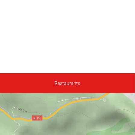
Restaurants