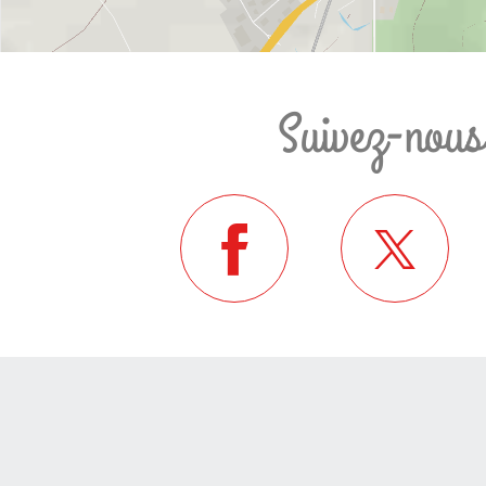
Suivez-nous