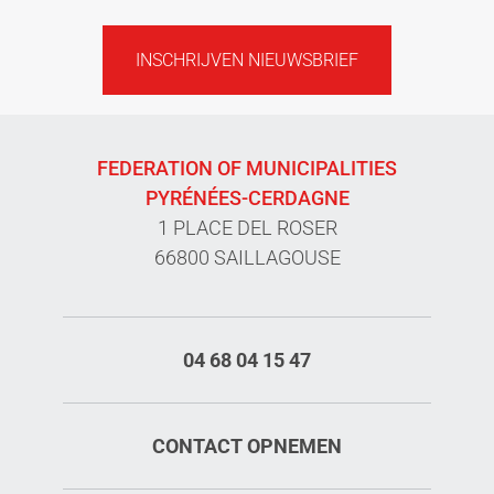
INSCHRIJVEN NIEUWSBRIEF
FEDERATION OF MUNICIPALITIES
PYRÉNÉES-CERDAGNE
1 PLACE DEL ROSER
66800 SAILLAGOUSE
04 68 04 15 47
CONTACT OPNEMEN