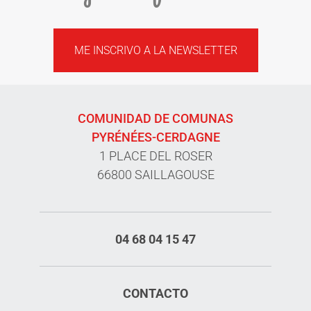
ME INSCRIVO A LA NEWSLETTER
COMUNIDAD DE COMUNAS
PYRÉNÉES-CERDAGNE
1 PLACE DEL ROSER
66800 SAILLAGOUSE
04 68 04 15 47
CONTACTO