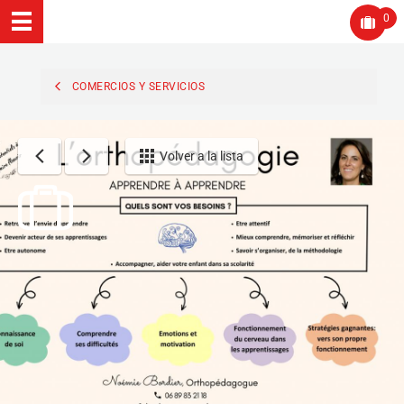
0
COMERCIOS Y SERVICIOS
Volver a la lista