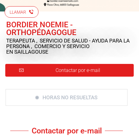
LLAMAR
BORDIER NOEMIE -
ORTHOPÉDAGOGUE
TERAPEUTA , SERVICIO DE SALUD - AYUDA PARA LA
PERSONA , COMERCIO Y SERVICIO
EN SAILLAGOUSE
Contactar por e-mail
HORAS NO RESUELTAS
Contactar por e-mail