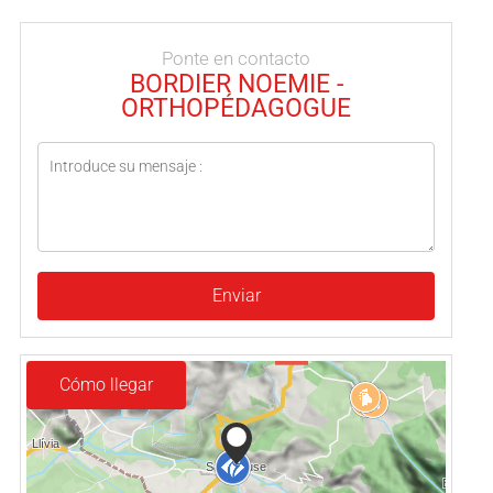
Ponte en contacto
BORDIER NOEMIE -
ORTHOPÉDAGOGUE
Enviar
Cómo llegar