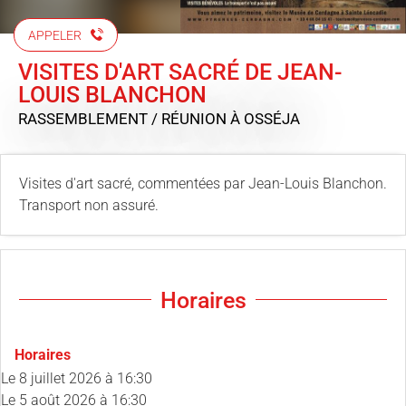
APPELER
VISITES D'ART SACRÉ DE JEAN-
LOUIS BLANCHON
RASSEMBLEMENT / RÉUNION
À OSSÉJA
Visites d'art sacré, commentées par Jean-Louis Blanchon.
Transport non assuré.
Horaires
Horaires
Le
8 juillet 2026
à 16:30
Le
5 août 2026
à 16:30