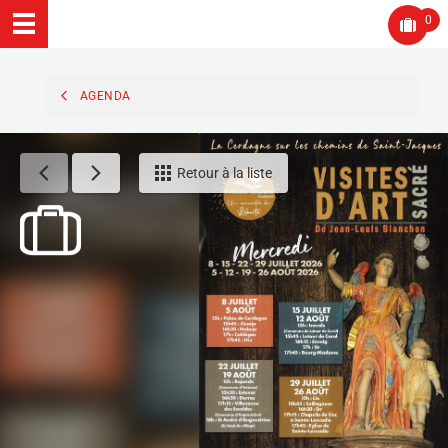
0
AGENDA
Retour à la liste