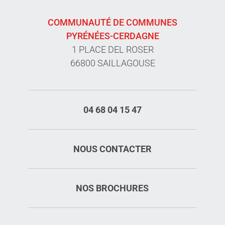
COMMUNAUTÉ DE COMMUNES
PYRÉNÉES-CERDAGNE
1 PLACE DEL ROSER
66800 SAILLAGOUSE
04 68 04 15 47
NOUS CONTACTER
NOS BROCHURES