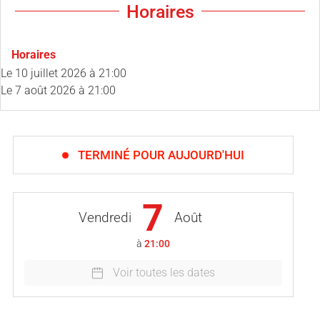
Horaires
Horaires
Le
10 juillet 2026
à 21:00
Le
7 août 2026
à 21:00
TERMINÉ POUR AUJOURD'HUI
7
Vendredi
Août
à
21:00
Voir toutes les dates