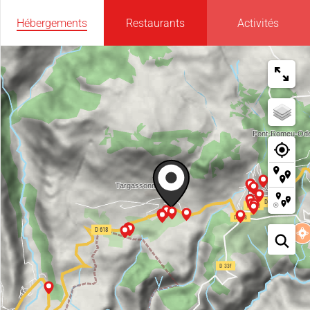
Hébergements
Restaurants
Activités