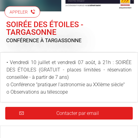
APPELER
SOIRÉE DES ÉTOILES -
TARGASONNE
CONFÉRENCE
À TARGASSONNE
• Vendredi 10 juillet et vendredi 07 août, à 21h : SOIRÉE
DES ÉTOILES (GRATUIT - places limitées - réservation
conseillée - à partir de 7 ans)
o Conférence "pratiquer l'astronomie au XXIème siècle"
o Observations au télescope
Contacter par email