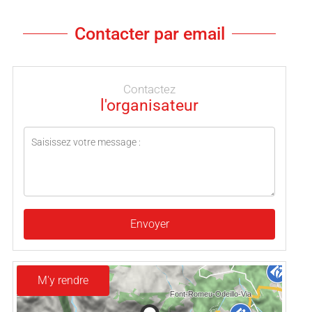
Contacter par email
Contactez
l'organisateur
Envoyer
M'y rendre