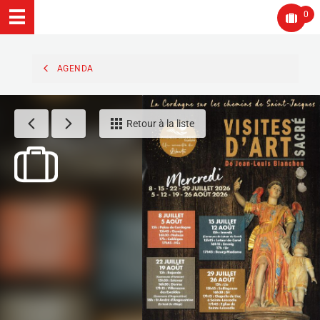
0
AGENDA
Retour à la liste