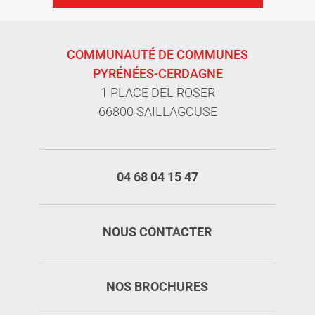
COMMUNAUTÉ DE COMMUNES
PYRÉNÉES-CERDAGNE
1 PLACE DEL ROSER
66800 SAILLAGOUSE
04 68 04 15 47
NOUS CONTACTER
NOS BROCHURES