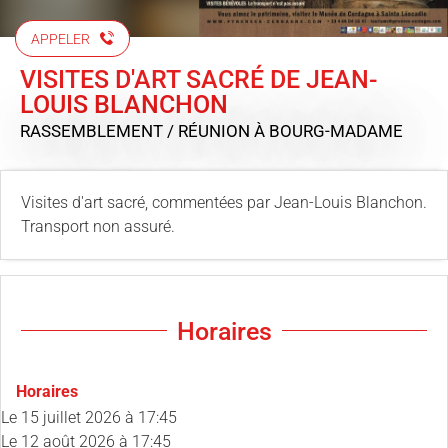
APPELER
VISITES D'ART SACRÉ DE JEAN-
LOUIS BLANCHON
RASSEMBLEMENT / RÉUNION
À BOURG-MADAME
Visites d'art sacré, commentées par Jean-Louis Blanchon.
Transport non assuré.
Horaires
Horaires
Le
15 juillet 2026
à 17:45
Le
12 août 2026
à 17:45