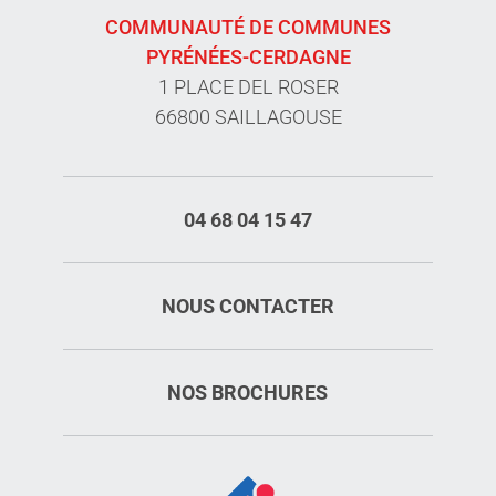
COMMUNAUTÉ DE COMMUNES
PYRÉNÉES-CERDAGNE
1 PLACE DEL ROSER
66800 SAILLAGOUSE
04 68 04 15 47
NOUS CONTACTER
NOS BROCHURES
Description