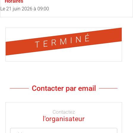
Horaires
Le
21 juin 2026
à 09:00
TERMINÉ
Contacter par email
Contactez
l'organisateur