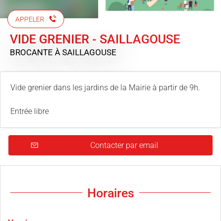
APPELER
VIDE GRENIER - SAILLAGOUSE
BROCANTE
À SAILLAGOUSE
Vide grenier dans les jardins de la Mairie à partir de 9h.
Entrée libre
Contacter par email
Horaires