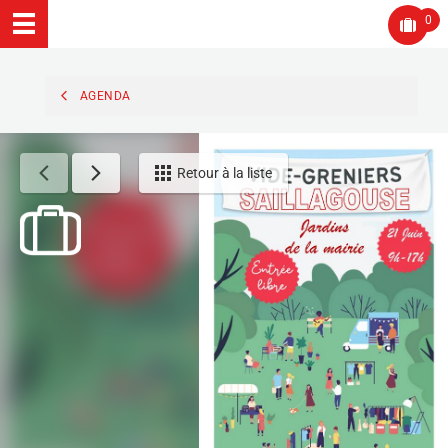
0
AGENDA
Retour à la liste