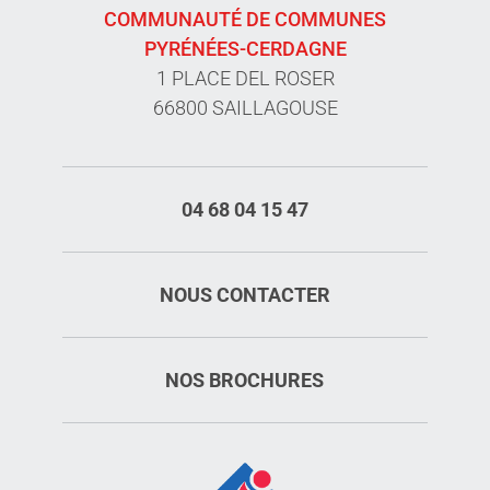
COMMUNAUTÉ DE COMMUNES
PYRÉNÉES-CERDAGNE
1 PLACE DEL ROSER
66800 SAILLAGOUSE
04 68 04 15 47
NOUS CONTACTER
NOS BROCHURES
Description
Tarifs