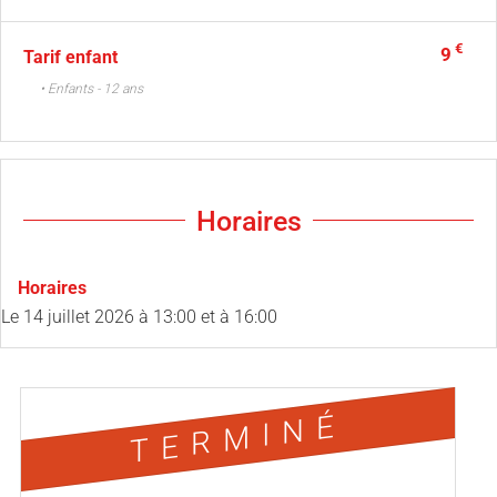
€
9
Tarif enfant
• Enfants - 12 ans
Horaires
Horaires
Le
14 juillet 2026
à 13:00 et à 16:00
TERMINÉ