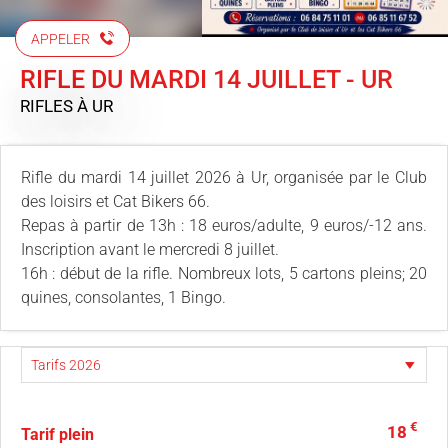
APPELER
RIFLE DU MARDI 14 JUILLET - UR
RIFLES
À UR
Rifle du mardi 14 juillet 2026 à Ur, organisée par le Club
des loisirs et Cat Bikers 66.
Repas à partir de 13h : 18 euros/adulte, 9 euros/-12 ans.
Inscription avant le mercredi 8 juillet.
16h : début de la rifle. Nombreux lots, 5 cartons pleins; 20
quines, consolantes, 1 Bingo.
€
18
Tarif plein