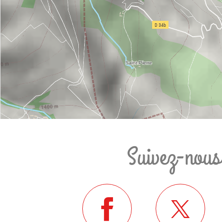
Suivez-nous