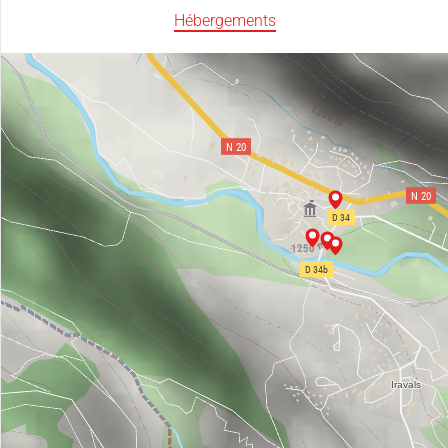
Hébergements