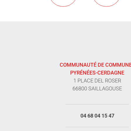
COMMUNAUTÉ DE COMMUN
PYRÉNÉES-CERDAGNE
1 PLACE DEL ROSER
66800 SAILLAGOUSE
04 68 04 15 47