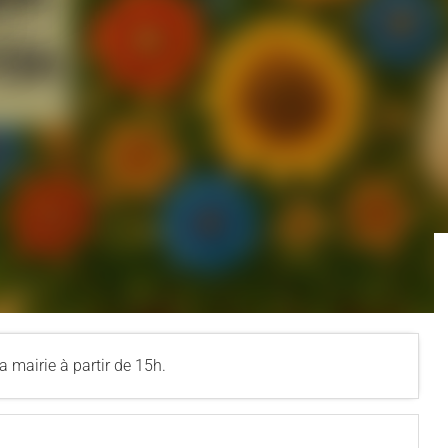
 mairie à partir de 15h.