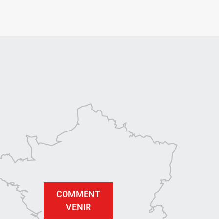
COMMENT
VENIR