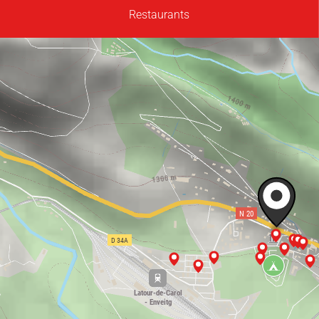
Restaurants