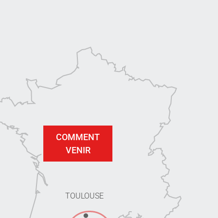
COMMENT
VENIR
TOULOUSE