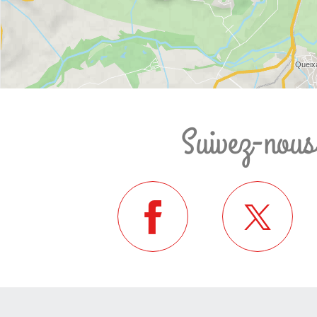
Suivez-nous