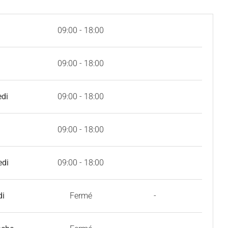
09:00 - 18:00
09:00 - 18:00
edi
09:00 - 18:00
09:00 - 18:00
edi
09:00 - 18:00
di
Fermé
-