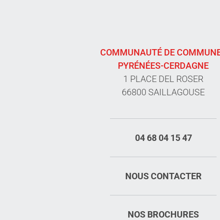
COMMUNAUTÉ DE COMMUN
PYRÉNÉES-CERDAGNE
1 PLACE DEL ROSER
66800 SAILLAGOUSE
04 68 04 15 47
NOUS CONTACTER
NOS BROCHURES