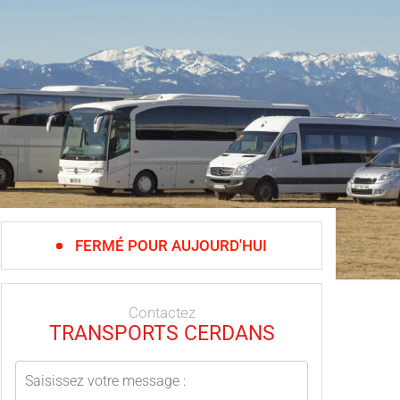
FERMÉ POUR AUJOURD'HUI
Contactez
TRANSPORTS CERDANS