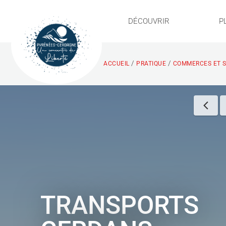
DÉCOUVRIR
P
/
/
ACCUEIL
PRATIQUE
COMMERCES ET S
TRANSPORTS