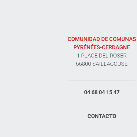
COMUNIDAD DE COMUNAS
PYRÉNÉES-CERDAGNE
1 PLACE DEL ROSER
66800 SAILLAGOUSE
04 68 04 15 47
CONTACTO