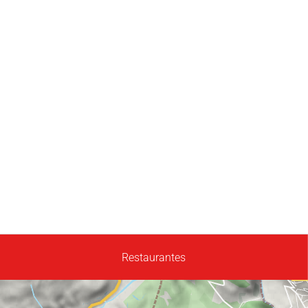
Restaurantes