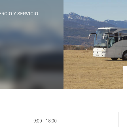
RCIO Y SERVICIO
9:00 - 18:00