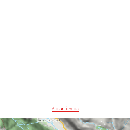
Alojamientos