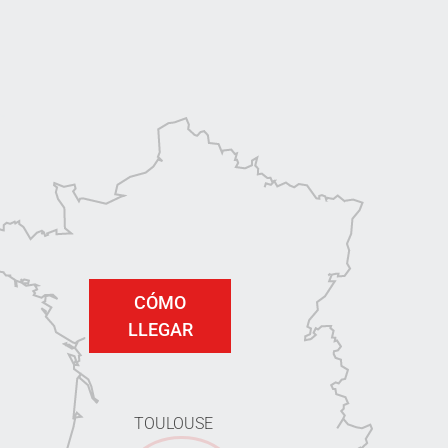
CÓMO
LLEGAR
TOULOUSE