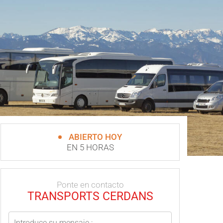
ABIERTO HOY
EN 5 HORAS
Ponte en contacto
TRANSPORTS CERDANS