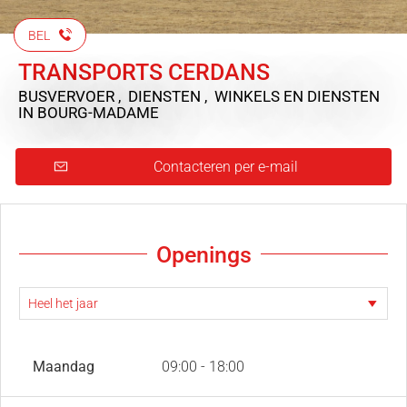
BEL
TRANSPORTS CERDANS
BUSVERVOER , DIENSTEN , WINKELS EN DIENSTEN
IN BOURG-MADAME
Contacteren per e-mail
Openings
Maandag
09:00 - 18:00