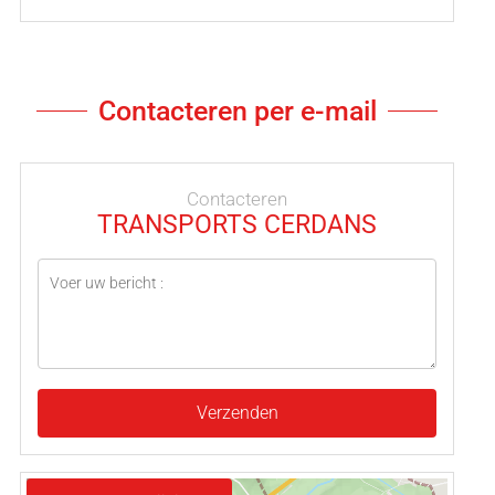
Contacteren per e-mail
Contacteren
TRANSPORTS CERDANS
Verzenden