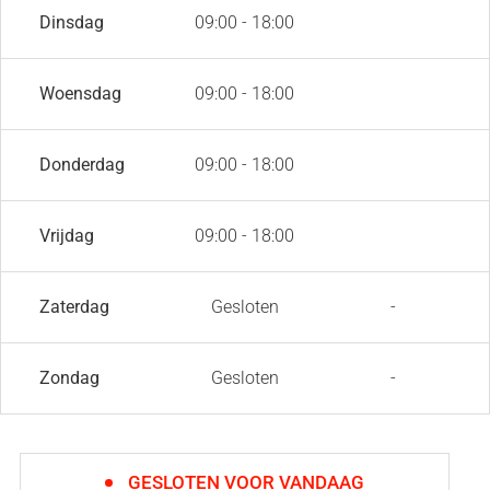
Dinsdag
09:00 - 18:00
Woensdag
09:00 - 18:00
Donderdag
09:00 - 18:00
Vrijdag
09:00 - 18:00
Zaterdag
Gesloten
-
Zondag
Gesloten
-
GESLOTEN VOOR VANDAAG