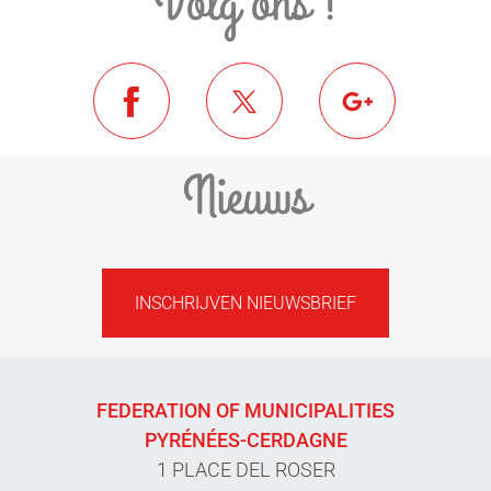
Volg ons !
Nieuws
INSCHRIJVEN NIEUWSBRIEF
FEDERATION OF MUNICIPALITIES
PYRÉNÉES-CERDAGNE
1 PLACE DEL ROSER