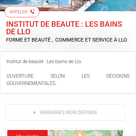
APPELER
INSTITUT DE BEAUTE : LES BAINS
DE LLO
FORME ET BEAUTÉ , COMMERCE ET SERVICE
À LLO
Institut de beauté : Les bains de Llo.
OUVERTURE SELON LES DÉCISIONS
GOUVERNEMENTALES.
HORAIRES NON DÉFINIS