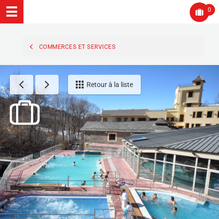
0
COMMERCES ET SERVICES
Retour à la liste