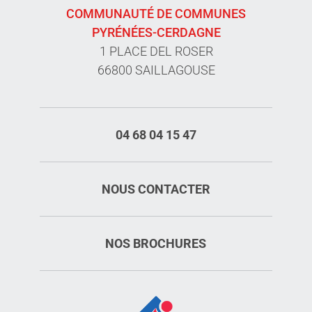
COMMUNAUTÉ DE COMMUNES
PYRÉNÉES-CERDAGNE
1 PLACE DEL ROSER
66800 SAILLAGOUSE
04 68 04 15 47
NOUS CONTACTER
NOS BROCHURES