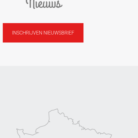
Nieuws
INSCHRIJVEN NIEUWSBRIEF