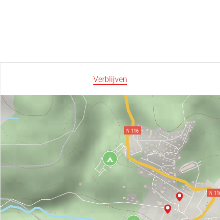
Verblijven