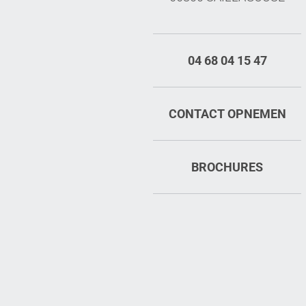
04 68 04 15 47
CONTACT OPNEMEN
BROCHURES