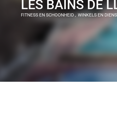
LES BAINS DE L
FITNESS EN SCHOONHEID , WINKELS EN DIEN