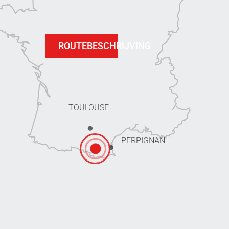
ROUTEBESCHRIJVING
TOULOUSE
PERPIGNAN