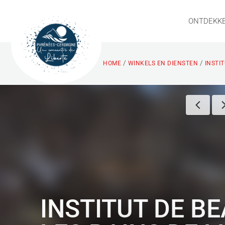
ONTDEKK
/
/
HOME
WINKELS EN DIENSTEN
INSTIT
INSTITUT DE BE