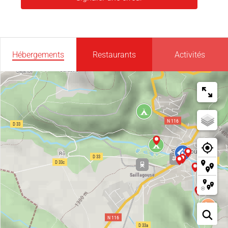
Hébergements
Restaurants
Activités