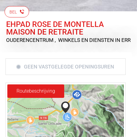
BEL
EHPAD ROSE DE MONTELLA
MAISON DE RETRAITE
OUDERENCENTRUM , WINKELS EN DIENSTEN
IN ERR
GEEN VASTGELEGDE OPENINGSUREN
Routebeschrijving