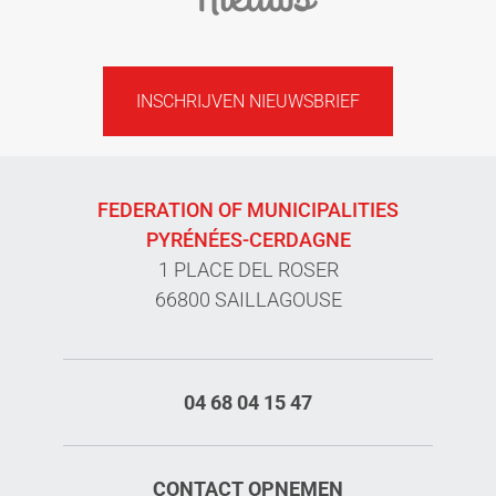
INSCHRIJVEN NIEUWSBRIEF
FEDERATION OF MUNICIPALITIES
PYRÉNÉES-CERDAGNE
1 PLACE DEL ROSER
66800 SAILLAGOUSE
04 68 04 15 47
CONTACT OPNEMEN